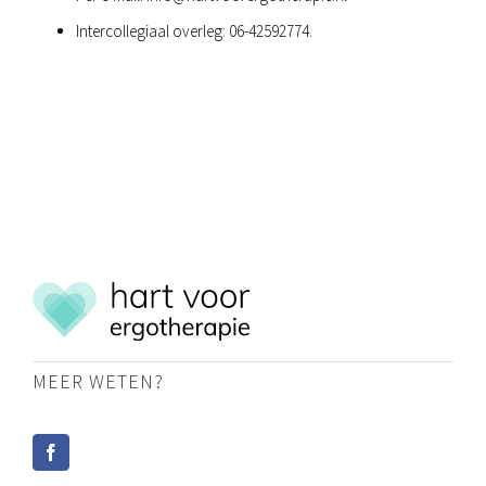
Intercollegiaal overleg: 06-42592774.
MEER WETEN?