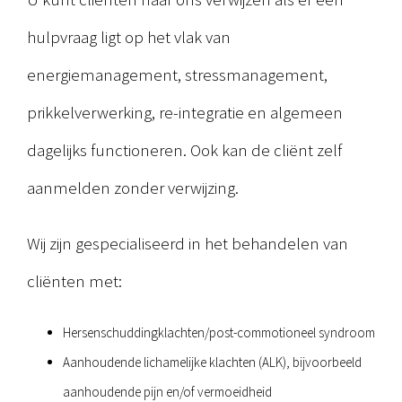
hulpvraag ligt op het vlak van
energiemanagement, stressmanagement,
prikkelverwerking, re-integratie en algemeen
dagelijks functioneren. Ook kan de cliënt zelf
aanmelden zonder verwijzing.
Wij zijn gespecialiseerd in het behandelen van
cliënten met:
Hersenschuddingklachten/post-commotioneel syndroom
Aanhoudende lichamelijke klachten (ALK), bijvoorbeeld
aanhoudende pijn en/of vermoeidheid